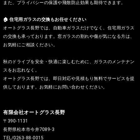
また、プライバシーの保護や飛散防止効果も期待できます。
🏠 住宅用ガラスの交換もお任せください
オートグラス長野では、自動車ガラスだけでなく、住宅用ガラス
の交換も承っております。窓ガラスの割れや傷が気になる方は、
お気軽にご相談ください。
秋のドライブを安全・快適に楽しむために、ガラスのメンテナン
スをお忘れなく。
オートグラス長野では、即日対応や見積もり無料でサービスを提
供しております。お気軽にお問い合わせください。
有限会社オートグラス長野
〒390-1131
長野県松本市今井7089-3
TEL/0263-88-0015