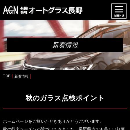
新着情報
TOP
新着情報
秋のガラス点検ポイント
ホームページをご覧いただきありがとうございます。
秋の行楽シーズンが近づいてきました。長野県内でも美しい紅葉