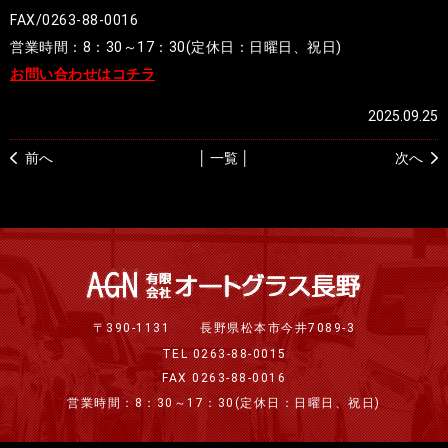
FAX/0263-88-0016
営業時間：8：30～17：30(定休日：日曜日、祝日)
お問い合わせはコチラ
2025.09.25
前へ
│ 一覧 │
次へ
〒390-1131
長野県松本市今井7089-3
TEL 0263-88-0015
FAX 0263-88-0016
営業時間：8：30～17：30(定休日：日曜日、祝日)